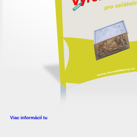
Viac informácií tu