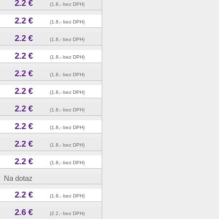
2.2 €
(1.8,- bez DPH)
2.2 €
(1.8,- bez DPH)
2.2 €
(1.8,- bez DPH)
2.2 €
(1.8,- bez DPH)
2.2 €
(1.8,- bez DPH)
2.2 €
(1.8,- bez DPH)
2.2 €
(1.8,- bez DPH)
2.2 €
(1.8,- bez DPH)
2.2 €
(1.8,- bez DPH)
2.2 €
(1.8,- bez DPH)
Na dotaz
2.2 €
(1.8,- bez DPH)
2.6 €
(2.2,- bez DPH)