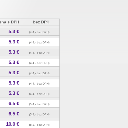
ena s DPH
bez DPH
5.3 €
(4.4,- bez DPH)
5.3 €
(4.4,- bez DPH)
5.3 €
(4.4,- bez DPH)
5.3 €
(4.4,- bez DPH)
5.3 €
(4.4,- bez DPH)
5.3 €
(4.4,- bez DPH)
5.3 €
(4.4,- bez DPH)
6.5 €
(5.4,- bez DPH)
6.5 €
(5.4,- bez DPH)
10.0 €
(8.2,- bez DPH)