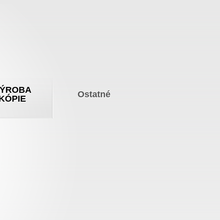
ÝROBA
Ostatné
KÓPIE