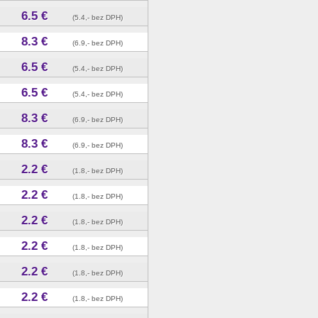
6.5 €
(5.4,- bez DPH)
8.3 €
(6.9,- bez DPH)
6.5 €
(5.4,- bez DPH)
6.5 €
(5.4,- bez DPH)
8.3 €
(6.9,- bez DPH)
8.3 €
(6.9,- bez DPH)
2.2 €
(1.8,- bez DPH)
2.2 €
(1.8,- bez DPH)
2.2 €
(1.8,- bez DPH)
2.2 €
(1.8,- bez DPH)
2.2 €
(1.8,- bez DPH)
2.2 €
(1.8,- bez DPH)